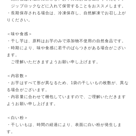
ジップロックなどに入れて保管することをおススメします。
・長期保存される場合は、冷凍保存し、自然解凍でお召し上が
りください。
＜味や食感＞
・干し芋は、原料はお芋のみで添加物不使用の自然食品です。
・時期により、味や食感に若干のばらつきがある場合がござい
ます。
ご理解いただきますようお願い申し上げます。
＜内容数＞
・お芋はすべて形が異なるため、1袋の干しいもの枚数が、異な
る場合がございます。
・内容量に合わせて梱包していますので、ご理解いただきます
ようお願い申し上げます。
＜白い粉＞
・干しいもは、時間の経過により、表面に白い粉が発生しま
す。