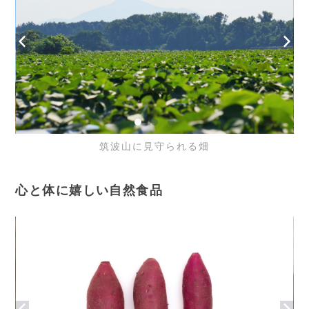
筑波山に見守られる畑
心と体に嬉しい自然食品