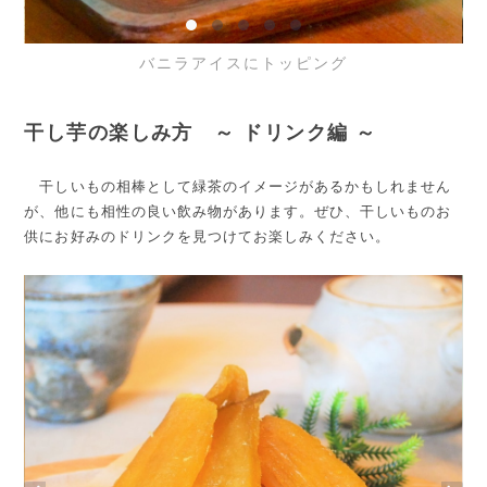
バニラアイスにトッピング
干し芋の楽しみ方 ～ ドリンク編 ～
干しいもの相棒として緑茶のイメージがあるかもしれません
が、他にも相性の良い飲み物があります。ぜひ、干しいものお
供にお好みのドリンクを見つけてお楽しみください。