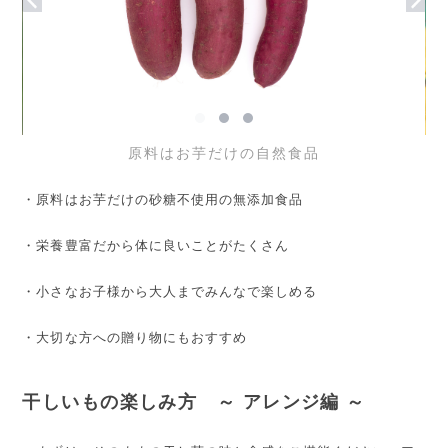
原料はお芋だけの自然食品
・原料はお芋だけの砂糖不使用の無添加食品
・栄養豊富だから体に良いことがたくさん
・小さなお子様から大人までみんなで楽しめる
・大切な方への贈り物にもおすすめ
干しいもの楽しみ方 ～ アレンジ編 ～