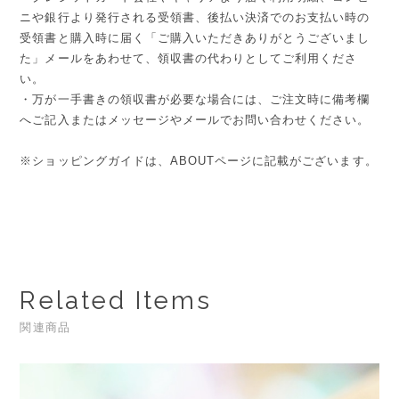
ニや銀行より発行される受領書、後払い決済でのお支払い時の
受領書と購入時に届く「ご購入いただきありがとうございまし
た」メールをあわせて、領収書の代わりとしてご利用くださ
い。
・万が一手書きの領収書が必要な場合には、ご注文時に備考欄
へご記入またはメッセージやメールでお問い合わせください。
※ショッピングガイドは、ABOUTページに記載がございます。
Related Items
関連商品