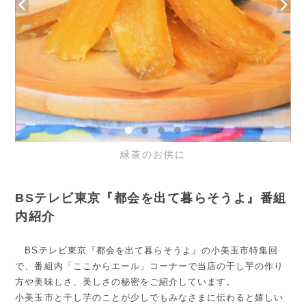
緑茶のお供に
BSテレビ東京『都会を出て暮らそうよ』番組
内紹介
BSテレビ東京『都会を出て暮らそうよ』の小美玉市特集回
で、番組内「ここからエール」コーナーで当店の干し芋の作り
方や美味しさ、美しさの秘密をご紹介しています。
小美玉市と干し芋のことが少しでもみなさまに伝わると嬉しい