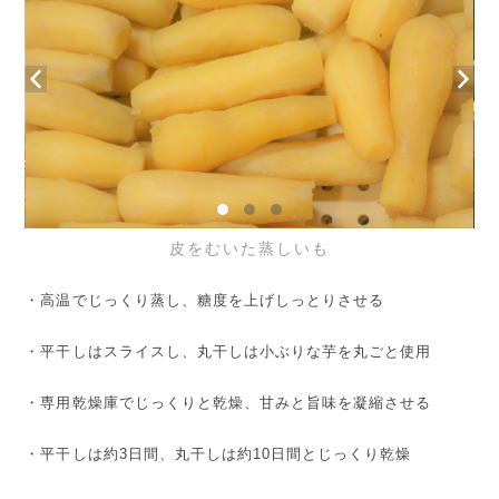
皮をむいた蒸しいも
・高温でじっくり蒸し、糖度を上げしっとりさせる
・平干しはスライスし、丸干しは小ぶりな芋を丸ごと使用
・専用乾燥庫でじっくりと乾燥、甘みと旨味を凝縮させる
・平干しは約3日間、丸干しは約10日間とじっくり乾燥