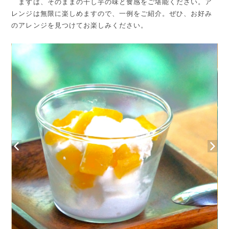
まずは、そのままの干し芋の味と食感をご堪能ください。ア
レンジは無限に楽しめますので、一例をご紹介。ぜひ、お好み
のアレンジを見つけてお楽しみください。