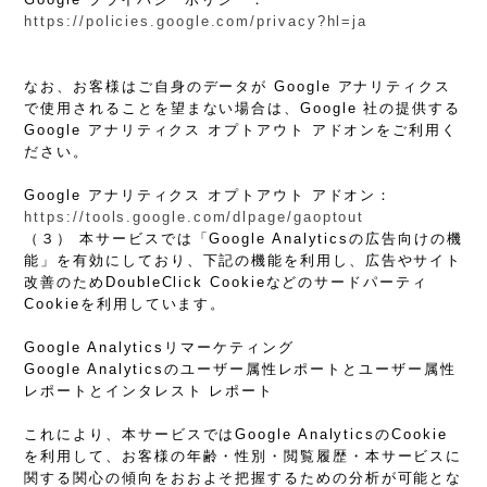
https://policies.google.com/privacy?hl=ja
なお、お客様はご自身のデータが Google アナリティクス
で使用されることを望まない場合は、Google 社の提供する
Google アナリティクス オプトアウト アドオンをご利用く
ださい。
Google アナリティクス オプトアウト アドオン：
https://tools.google.com/dlpage/gaoptout
（３） 本サービスでは「Google Analyticsの広告向けの機
能」を有効にしており、下記の機能を利用し、広告やサイト
改善のためDoubleClick Cookieなどのサードパーティ
Cookieを利用しています。
Google Analyticsリマーケティング
Google Analyticsのユーザー属性レポートとユーザー属性
レポートとインタレスト レポート
これにより、本サービスではGoogle AnalyticsのCookie
を利用して、お客様の年齢・性別・閲覧履歴・本サービスに
関する関心の傾向をおおよそ把握するための分析が可能とな