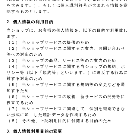
を含みます。）、もしくは個人識別符号が含まれる情報を意
味するものとします。
2. 個人情報の利用目的
当ショップは、お客様の個人情報を、以下の目的で利用致し
ます。
（１） 当ショップサービスの提供のため
（２） 当ショップサービスに関するご案内、お問い合わせ
等への対応のため
（３） 当ショップの商品、サービス等のご案内のため
（４） 当ショップサービスに関する当ショップの規約、ポ
リシー等（以下「規約等」といいます。）に違反する行為に
対する対応のため
（５） 当ショップサービスに関する規約等の変更などを通
知するため
（６） 当ショップサービスの改善、新サービスの開発等に
役立てるため
（７） 当ショップサービスに関連して、個別を識別できな
い形式に加工した統計データを作成するため
（８） その他、上記利用目的に付随する目的のため
3. 個人情報利用目的の変更