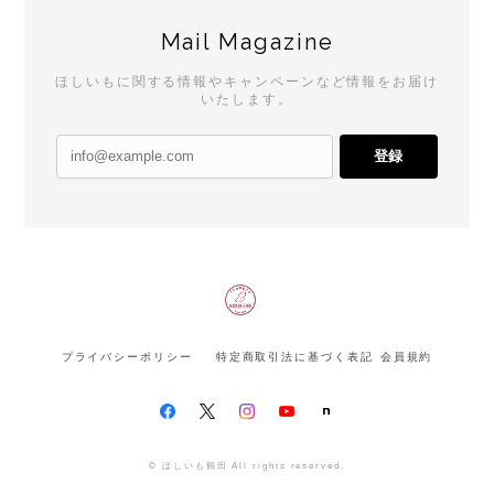
Mail Magazine
ほしいもに関する情報やキャンペーンなど情報をお届け
いたします。
登録
プライバシーポリシー
特定商取引法に基づく表記
会員規約
© ほしいも鶴田 All rights reserved.