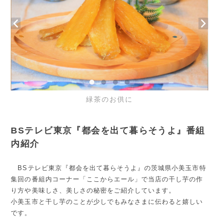
緑茶のお供に
BSテレビ東京『都会を出て暮らそうよ』番組
内紹介
BSテレビ東京『都会を出て暮らそうよ』の茨城県小美玉市特
集回の番組内コーナー「ここからエール」で当店の干し芋の作
り方や美味しさ、美しさの秘密をご紹介しています。
小美玉市と干し芋のことが少しでもみなさまに伝わると嬉しい
です。