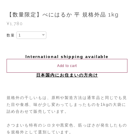
【数量限定】べにはるか 平 規格外品 1kg
¥1,780
数量
International shipping available
Add to cart
日本国内にお住まいの方向け
規格外の干しいもは、原料や製造方法は通常品と同じでも見
た目や食感、味が少し変わってしまったものを1kgの大袋に
詰め合わせて販売しています。
さつまいも特有のシロタや黒変色、筋っぽさが発生したもの
を規格外として選別しています。