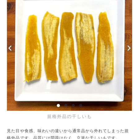
規格外品の干しいも
見た目や食感、味わいの違いから通常品から外れてしまった規
格外品です。品質には問題はなく、立派な干しいもです。