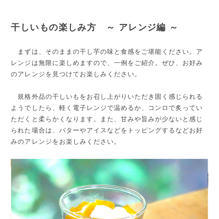
干しいもの楽しみ方 ～ アレンジ編 ～
まずは、そのままの干し芋の味と食感をご堪能ください。ア
レンジは無限に楽しめますので、一例をご紹介。ぜひ、お好み
のアレンジを見つけてお楽しみください。
規格外品の干しいもをお召し上がりいただき固く感じられる
ようでしたら、軽く電子レンジで温めるか、コンロで炙ってい
ただくと柔らかくなります。また、甘みや旨みが少ないと感じ
られた場合は、バターやアイスなどをトッピングするなどお好
みのアレンジをお楽しみください。