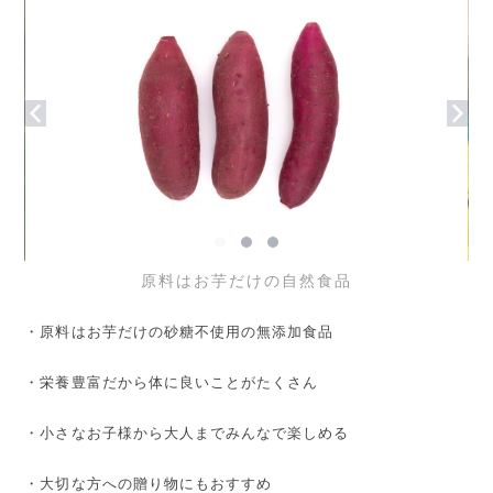
原料はお芋だけの自然食品
・原料はお芋だけの砂糖不使用の無添加食品
・栄養豊富だから体に良いことがたくさん
・小さなお子様から大人までみんなで楽しめる
・大切な方への贈り物にもおすすめ