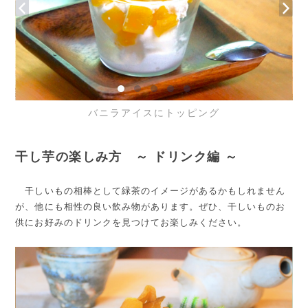
バニラアイスにトッピング
干し芋の楽しみ方 ～ ドリンク編 ～
干しいもの相棒として緑茶のイメージがあるかもしれません
が、他にも相性の良い飲み物があります。ぜひ、干しいものお
供にお好みのドリンクを見つけてお楽しみください。