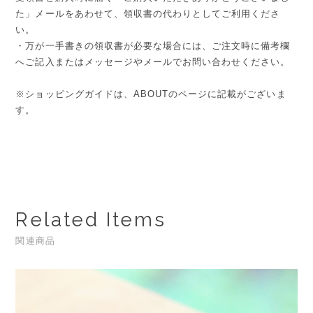
た」メールをあわせて、領収書の代わりとしてご利用くださ
い。
・万が一手書きの領収書が必要な場合には、ご注文時に備考欄
へご記入またはメッセージやメールでお問い合わせください。
※ショッピングガイドは、ABOUTのページに記載がございま
す。
Related Items
関連商品