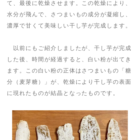
て、最後に乾燥させます。この乾燥により、
水分が飛んで、さつまいもの成分が凝縮し、
濃厚で甘くて美味しい干し芋が完成します。
以前にもご紹介しましたが、干し芋が完成
した後、時間が経過すると、白い粉が出てき
ます。この白い粉の正体はさつまいもの「糖
分（麦芽糖）」が、乾燥により干し芋の表面
に現れたものが結晶となったものです。