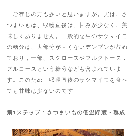
ご存じの方も多いと思いますが。実は、さ
つまいもは、収穫直後は、甘みが少なく、美
味しくありません。一般的な生のサツマイモ
の糖分は、大部分が甘くないデンプンが占め
ており，一部、スクロースやフルクトース，
グルコースという糖分なども含まれていま
す。このため，収穫直後のサツマイモを食べ
ても甘味は少ないのです。
第1ステップ：さつまいもの低温貯蔵・熟成