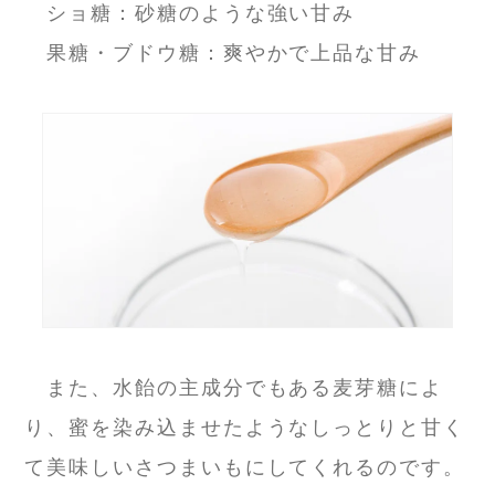
ショ糖：砂糖のような強い甘み
果糖・ブドウ糖：爽やかで上品な甘み
また、水飴の主成分でもある麦芽糖によ
り、蜜を染み込ませたようなしっとりと甘く
て美味しいさつまいもにしてくれるのです。