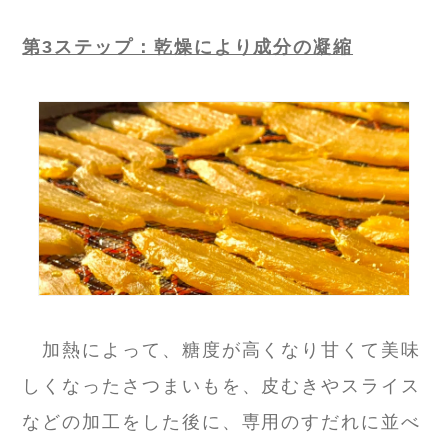
第3ステップ：乾燥により成分の凝縮
加熱によって、糖度が高くなり甘くて美味
しくなったさつまいもを、皮むきやスライス
などの加工をした後に、専用のすだれに並べ