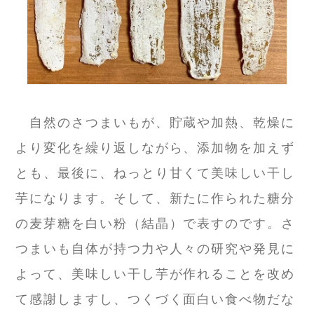
自然のさつまいもが、貯蔵や加熱、乾燥に
より変化を繰り返しながら、添加物を加えず
とも、最後に、ねっとり甘くて美味しい干し
芋になります。そして、新たに作られた糖分
の麦芽糖を白い粉（結晶）で表すのです。さ
つまいも自体が持つ力や人々の研究や発見に
よって、美味しい干し芋が作れることを改め
て感謝しますし、つくづく面白い食べ物だな