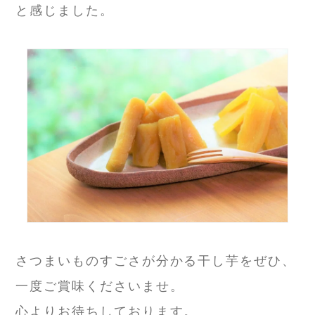
と感じました。
さつまいものすごさが分かる干し芋をぜひ、
一度ご賞味くださいませ。
心よりお待ちしております。