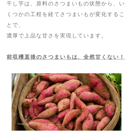
干し芋は、原料のさつまいもの状態から、い
くつかの工程を経てさつまいもが変化するこ
とで、
濃厚で上品な甘さを実現しています。
前収穫直後のさつまいもは、全然甘くない！