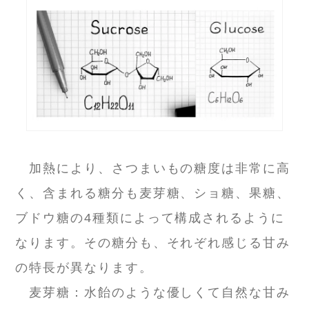
加熱により、さつまいもの糖度は非常に高
く、含まれる糖分も麦芽糖、ショ糖、果糖、
ブドウ糖の4種類によって構成されるように
なります。その糖分も、それぞれ感じる甘み
の特長が異なります。
麦芽糖：水飴のような優しくて自然な甘み