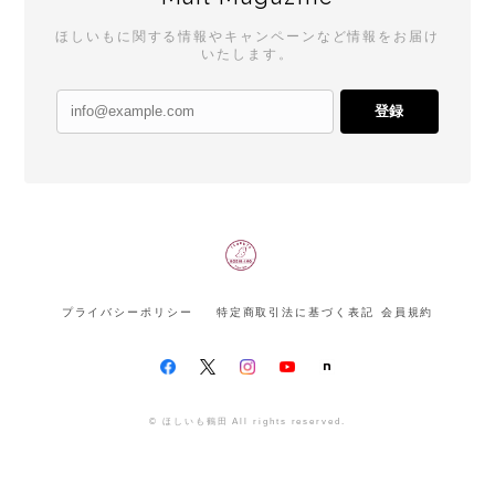
ほしいもに関する情報やキャンペーンなど情報をお届け
いたします。
登録
プライバシーポリシー
特定商取引法に基づく表記
会員規約
© ほしいも鶴田 All rights reserved.