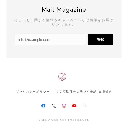
Mail Magazine
ほしいもに関する情報やキャンペーンなど情報をお届け
いたします。
登録
プライバシーポリシー
特定商取引法に基づく表記
会員規約
© ほしいも鶴田 All rights reserved.